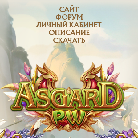
САЙТ
ФОРУМ
ЛИЧНЫЙ КАБИНЕТ
ОПИСАНИЕ
СКАЧАТЬ