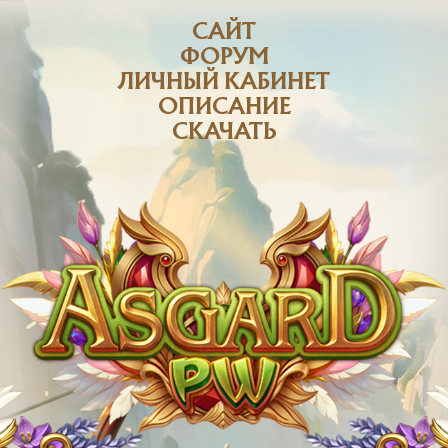
САЙТ
ФОРУМ
ЛИЧНЫЙ КАБИНЕТ
ОПИСАНИЕ
СКАЧАТЬ