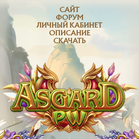
САЙТ
ФОРУМ
ЛИЧНЫЙ КАБИНЕТ
ОПИСАНИЕ
СКАЧАТЬ