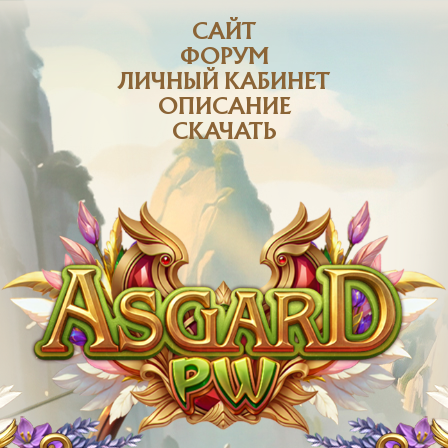
САЙТ
ФОРУМ
ЛИЧНЫЙ КАБИНЕТ
ОПИСАНИЕ
СКАЧАТЬ