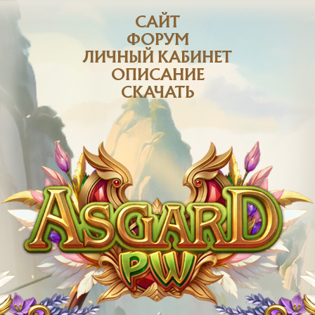
САЙТ
ФОРУМ
ЛИЧНЫЙ КАБИНЕТ
ОПИСАНИЕ
СКАЧАТЬ