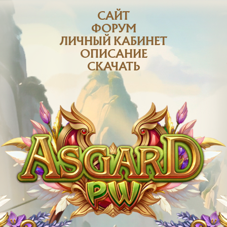
САЙТ
ФОРУМ
ЛИЧНЫЙ КАБИНЕТ
ОПИСАНИЕ
СКАЧАТЬ