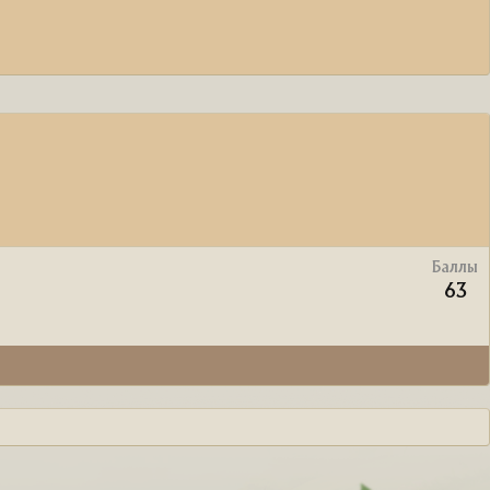
Баллы
63