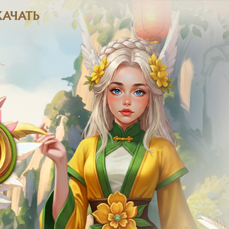
КАЧАТЬ