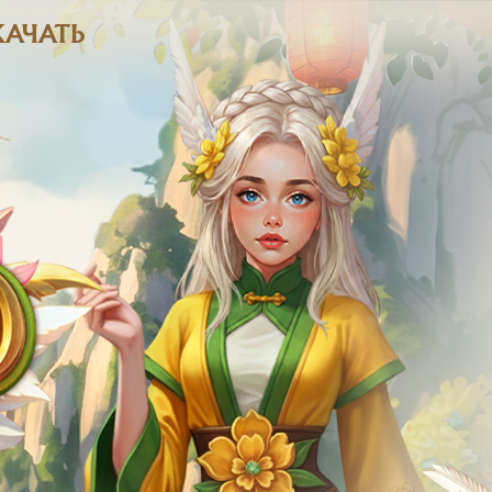
КАЧАТЬ