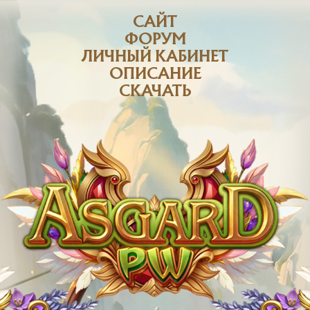
САЙТ
ФОРУМ
ЛИЧНЫЙ КАБИНЕТ
ОПИСАНИЕ
СКАЧАТЬ