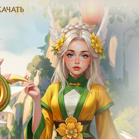
КАЧАТЬ