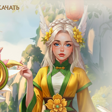
КАЧАТЬ