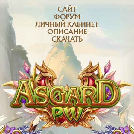
САЙТ
ФОРУМ
ЛИЧНЫЙ КАБИНЕТ
ОПИСАНИЕ
СКАЧАТЬ