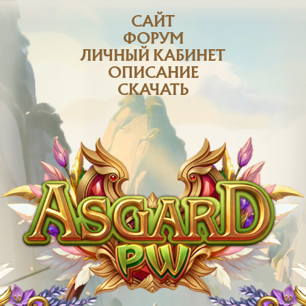
САЙТ
ФОРУМ
ЛИЧНЫЙ КАБИНЕТ
ОПИСАНИЕ
СКАЧАТЬ