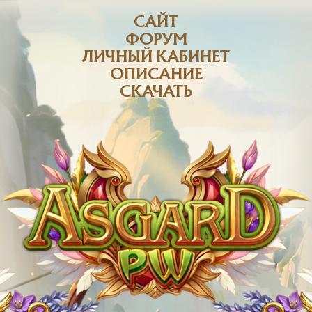
САЙТ
ФОРУМ
ЛИЧНЫЙ КАБИНЕТ
ОПИСАНИЕ
СКАЧАТЬ