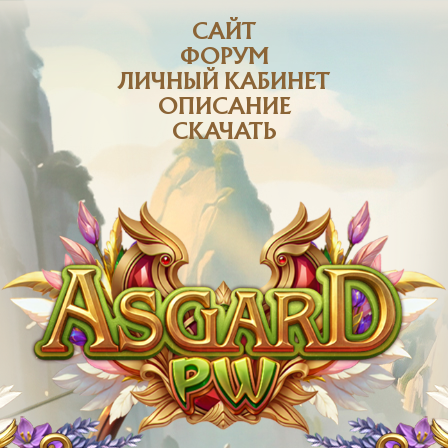
САЙТ
ФОРУМ
ЛИЧНЫЙ КАБИНЕТ
ОПИСАНИЕ
СКАЧАТЬ