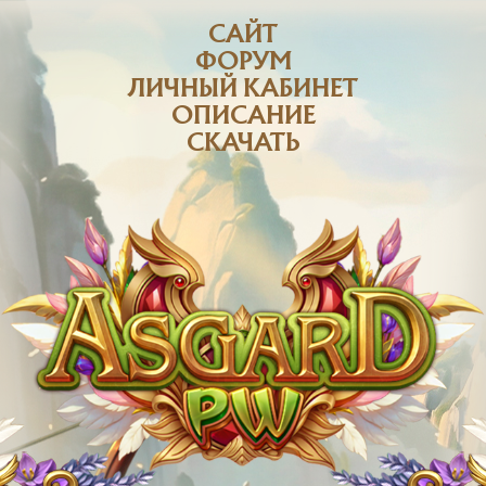
САЙТ
ФОРУМ
ЛИЧНЫЙ КАБИНЕТ
ОПИСАНИЕ
СКАЧАТЬ