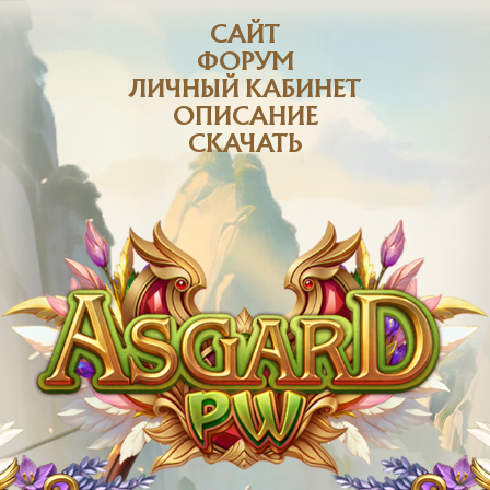
САЙТ
ФОРУМ
ЛИЧНЫЙ КАБИНЕТ
ОПИСАНИЕ
СКАЧАТЬ