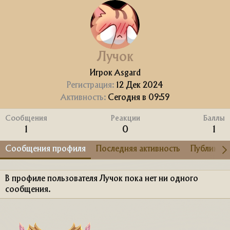
Лучок
Игрок Asgard
Регистрация
12 Дек 2024
Активность
Сегодня в 09:59
Сообщения
Реакции
Баллы
1
0
1
Сообщения профиля
Последняя активность
Публикац
В профиле пользователя Лучок пока нет ни одного
сообщения.