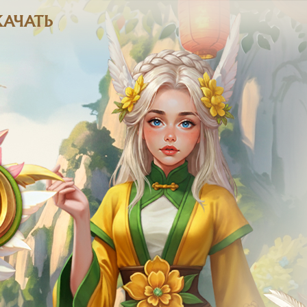
КАЧАТЬ