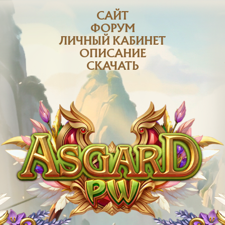
САЙТ
ФОРУМ
ЛИЧНЫЙ КАБИНЕТ
ОПИСАНИЕ
СКАЧАТЬ