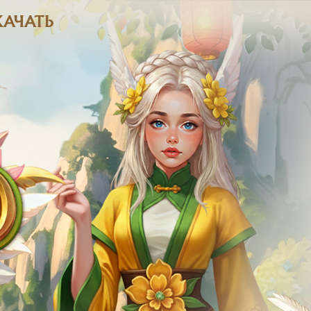
КАЧАТЬ