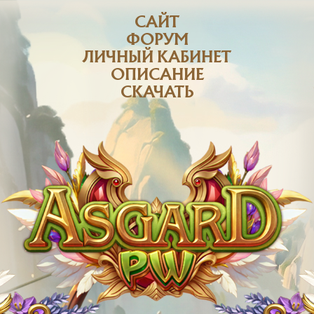
САЙТ
ФОРУМ
ЛИЧНЫЙ КАБИНЕТ
ОПИСАНИЕ
СКАЧАТЬ