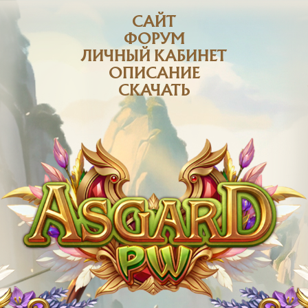
САЙТ
ФОРУМ
ЛИЧНЫЙ КАБИНЕТ
ОПИСАНИЕ
СКАЧАТЬ