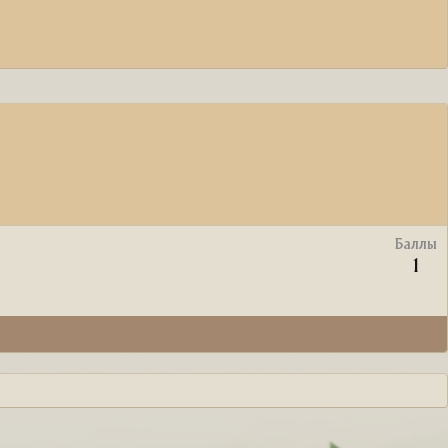
Баллы
1