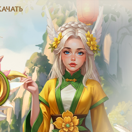
КАЧАТЬ