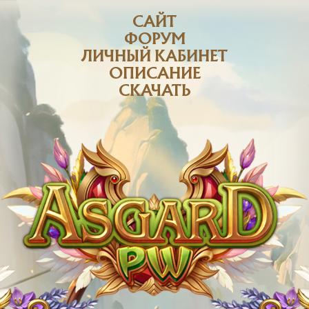
САЙТ
ФОРУМ
ЛИЧНЫЙ КАБИНЕТ
ОПИСАНИЕ
СКАЧАТЬ