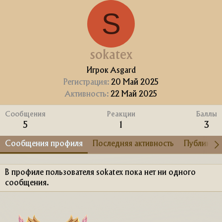
S
sokatex
Игрок Asgard
Регистрация
20 Май 2025
Активность
22 Май 2025
Сообщения
Реакции
Баллы
5
1
3
Сообщения профиля
Последняя активность
Публикац
В профиле пользователя sokatex пока нет ни одного
сообщения.