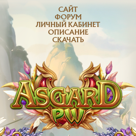
САЙТ
ФОРУМ
ЛИЧНЫЙ КАБИНЕТ
ОПИСАНИЕ
СКАЧАТЬ