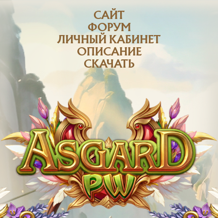
САЙТ
ФОРУМ
ЛИЧНЫЙ КАБИНЕТ
ОПИСАНИЕ
СКАЧАТЬ