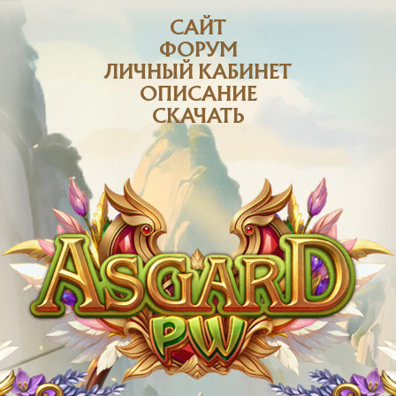
САЙТ
ФОРУМ
ЛИЧНЫЙ КАБИНЕТ
ОПИСАНИЕ
СКАЧАТЬ