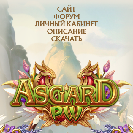
САЙТ
ФОРУМ
ЛИЧНЫЙ КАБИНЕТ
ОПИСАНИЕ
СКАЧАТЬ