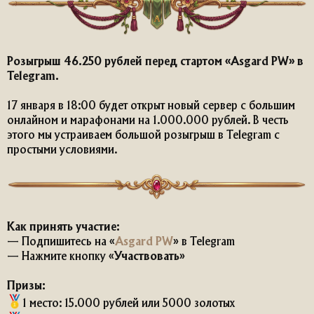
Розыгрыш 46.250 рублей перед стартом «Asgard PW» в
Telegram.
17 января в 18:00 будет открыт новый сервер с большим
онлайном и марафонами на 1.000.000 рублей. В честь
этого мы устраиваем большой розыгрыш в Telegram с
простыми условиями.
Как принять участие:
— Подпишитесь на «
Asgard PW
» в Telegram
— Нажмите кнопку «
Участвовать
»
Призы:
1 место: 15.000 рублей или 5000 золотых