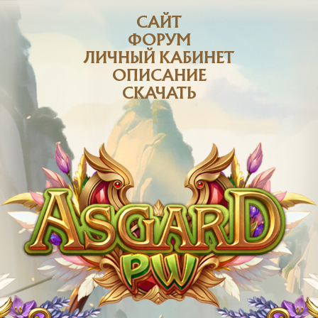
САЙТ
ФОРУМ
ЛИЧНЫЙ КАБИНЕТ
ОПИСАНИЕ
СКАЧАТЬ