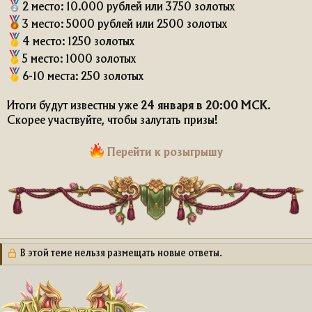
2 место: 10.000 рублей или 3750 золотых
3 место: 5000 рублей или 2500 золотых
4 место: 1250 золотых
5 место: 1000 золотых
6-10 места: 250 золотых
Итоги будут известны уже
24 января в 20:00 МСК
.
Скорее участвуйте, чтобы залутать призы!
Перейти к розыгрышу
В этой теме нельзя размещать новые ответы.