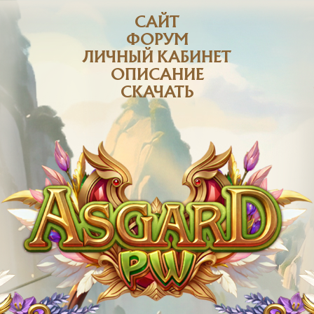
САЙТ
ФОРУМ
ЛИЧНЫЙ КАБИНЕТ
ОПИСАНИЕ
СКАЧАТЬ