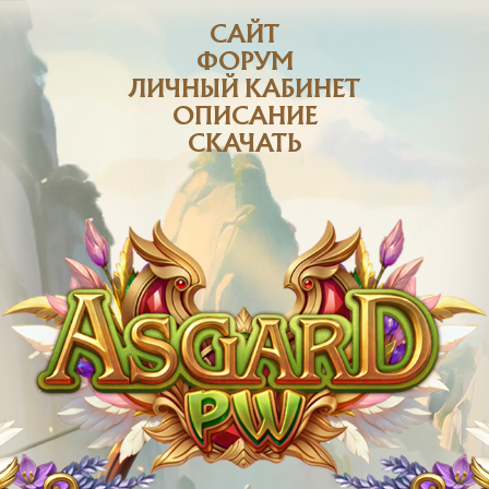
САЙТ
ФОРУМ
ЛИЧНЫЙ КАБИНЕТ
ОПИСАНИЕ
СКАЧАТЬ