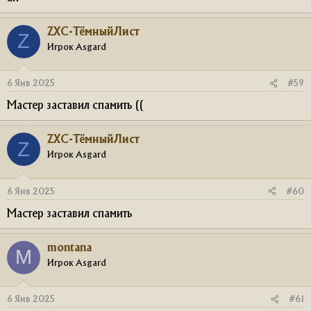
ZXC-ТёмныйЛист
Z
Игрок Asgard
6 Янв 2025
#59
Мастер заставил спамить ((
ZXC-ТёмныйЛист
Z
Игрок Asgard
6 Янв 2025
#60
Мастер заставил спамить
montana
M
Игрок Asgard
6 Янв 2025
#61