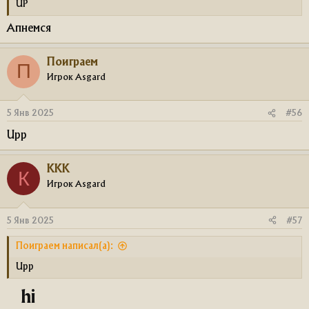
UP
Апнемся
Поиграем
П
Игрок Asgard
5 Янв 2025
#56
Upp
ККК
К
Игрок Asgard
5 Янв 2025
#57
Поиграем написал(а):
Upp
hi​