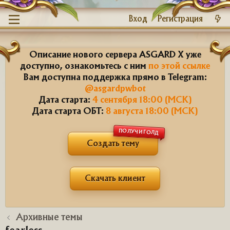
Вход
Регистрация
Описание нового сервера ASGARD X уже
доступно, ознакомьтесь с ним
по этой ссылке
Вам доступна поддержка прямо в Telegram:
@asgardpwbot
Дата старта:
4 сентября 18:00 (МСК)
Дата старта ОБТ:
8 августа 18:00 (МСК)
ПОЛУЧИ ГОЛД
Создать тему
Скачать клиент
Архивные темы