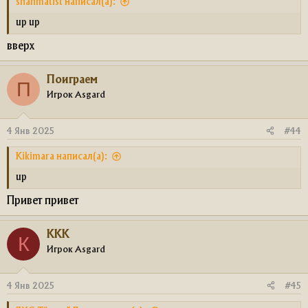
shahmatist написал(а):
up up
вверх
Поиграем
П
Игрок Asgard
4 Янв 2025
#44
Kikimara написал(а):
up
Привет привет
ККК
К
Игрок Asgard
4 Янв 2025
#45