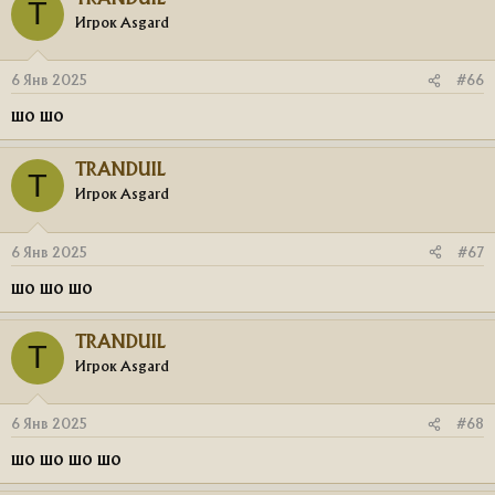
T
Игрок Asgard
6 Янв 2025
#66
шо шо
TRANDUIL
T
Игрок Asgard
6 Янв 2025
#67
шо шо шо
TRANDUIL
T
Игрок Asgard
6 Янв 2025
#68
шо шо шо шо