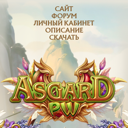
САЙТ
ФОРУМ
ЛИЧНЫЙ КАБИНЕТ
ОПИСАНИЕ
СКАЧАТЬ