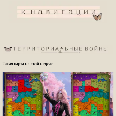
Такая карта на этой неделе