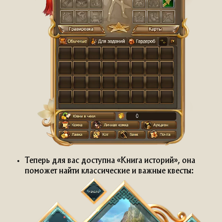
Теперь для вас доступна «Книга историй», она
поможет найти классические и важные квесты: