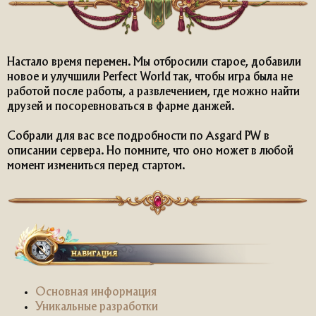
Настало время перемен. Мы отбросили старое, добавили
новое и улучшили Perfect World так, чтобы игра была не
работой после работы, а развлечением, где можно найти
друзей и посоревноваться в фарме данжей.
Собрали для вас все подробности по Asgard PW в
описании сервера. Но помните, что оно может в любой
момент измениться перед стартом.
Основная информация
Уникальные разработки