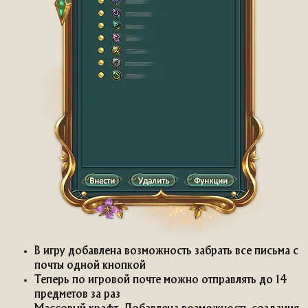
В игру добавлена возможность забрать все письма с
почты одной кнопкой
Теперь по игровой почте можно отправлять до 14
предметов за раз