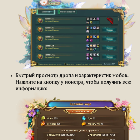
Быстрый просмотр дропа и характеристик мобов.
Нажмите на кнопку у монстра, чтобы получить всю
информацию: