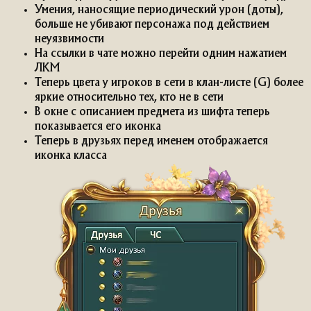
Умения, наносящие периодический урон (доты),
больше не убивают персонажа под действием
неуязвимости
На ссылки в чате можно перейти одним нажатием
ЛКМ
Теперь цвета у игроков в сети в клан-листе (G) более
яркие относительно тех, кто не в сети
В окне с описанием предмета из шифта теперь
показывается его иконка
Теперь в друзьях перед именем отображается
иконка класса