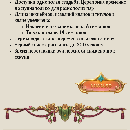
Доступна однополая свадьба. Церемония временно
доступна только для разнополых пар
Длина никнеймов, названий кланов и титулов в
клане увеличена:
Никнейм и название клана: 16 символов
Титулы в клане: 14 символов
Перезарядка свитка перемен составляет 5 минут
Черный список расширен до 200 человек
Время перезарядки рун переноса снижено до 5
секунд