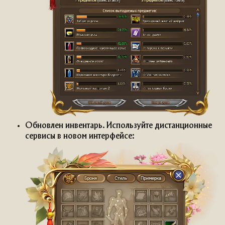
Обновлен инвентарь. Используйте дистанционные
сервисы в новом интерфейсе: