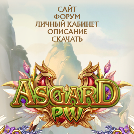
САЙТ
ФОРУМ
ЛИЧНЫЙ КАБИНЕТ
ОПИСАНИЕ
СКАЧАТЬ