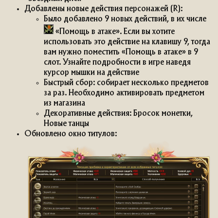
Добавлены новые действия персонажей (R):
Было добавлено 9 новых действий, в их числе
«Помощь в атаке». Если вы хотите
использовать это действие на клавишу 9, тогда
вам нужно поместить «Помощь в атаке» в 9
слот. Узнайте подробности в игре наведя
курсор мышки на действие
Быстрый сбор: собирает несколько предметов
за раз. Необходимо активировать предметом
из магазина
Декоративные действия: Бросок монетки,
Новые танцы
Обновлено окно титулов: