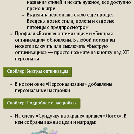
названия стилей и искать нужное, все доступно
прямо в игре
Выделить персонажа стало еще проще.
Введены новые стили, полеты и ездовые
питомцы с предпросмотром
Профили «Базовая оптимизация» и «Быстрая
оптимизация» обновлены. В любой момент вы
можете включить или выключить «Быструю
оптимизацию» — просто нажмите на кнопку над ХП
персонажа
Спойлер:
Быстрая оптимизация
В новом окне «Персонализация» добавлены
персональные настройки
Спойлер:
Подробнее о настройках
На смену «Сундучку на экране» пришел «Лотос». В
нем собраны важные цели и награды: