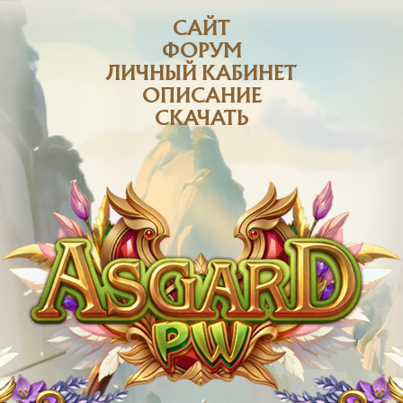
САЙТ
ФОРУМ
ЛИЧНЫЙ КАБИНЕТ
ОПИСАНИЕ
СКАЧАТЬ