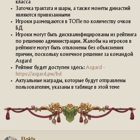
класса
Заточка трактата и шары, а также монеты династий
являются привязанными
Игроки размещаются в ТОПе по количеству очков
БД
Игроки могут быть дисквалифицированы из рейтинга
по решению администрации. Жалобы на игроков в
рейтинге могут быть отклонены без объяснения
причин, поскольку конечное решение за командой
Asgard
Рейтинг будет доступен здесь:
Asgard -
https://asgard.pw/bd
Актуальные награды, которые будут отправлены
пользователям, указаны в таблице в этой теме
Flokly